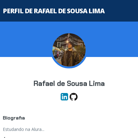
PERFIL DE RAFAEL DE SOUSA LIMA
Rafael de Sousa Lima
Biografia
Estudando na Alura...