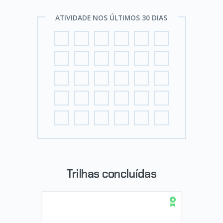
ATIVIDADE NOS ÚLTIMOS 30 DIAS
Trilhas concluídas