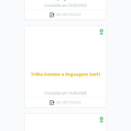
Concluído em 25/02/2023
VER CERTIFICADO
Trilha Domine a linguagem Swift
Concluído em 15/05/2025
VER CERTIFICADO