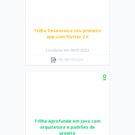
Trilha Desenvolva seu primeiro
app com Flutter 2.0
Concluído em 08/07/2022
VER CERTIFICADO
Trilha Aprofunde em Java com
arquitetura e padrões de
projeto