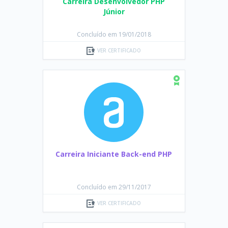
Carreira Desenvolvedor PHP
Júnior
Concluído em 19/01/2018
VER CERTIFICADO
Carreira Iniciante Back-end PHP
Concluído em 29/11/2017
VER CERTIFICADO