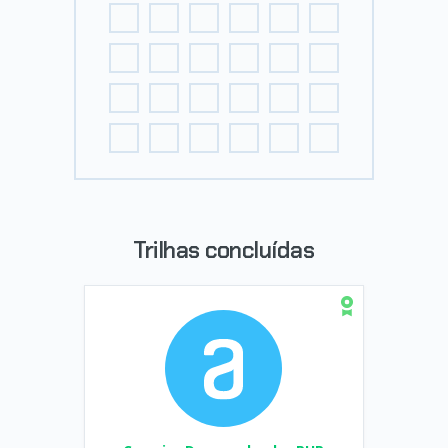
Trilhas concluídas