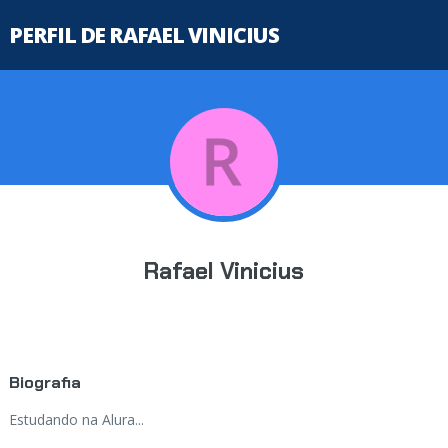
PERFIL DE RAFAEL VINICIUS
Rafael Vinicius
Biografia
Estudando na Alura...