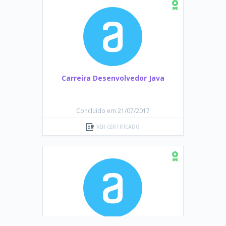
Carreira Desenvolvedor Java
Concluído em 21/07/2017
VER CERTIFICADO