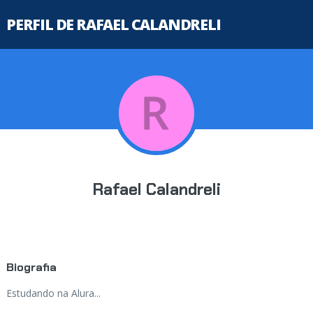
PERFIL DE RAFAEL CALANDRELI
Rafael Calandreli
Biografia
Estudando na Alura...