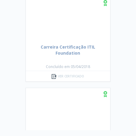
Carreira Certificação ITIL
Foundation
Concluído em 05/04/2018
VER CERTIFICADO