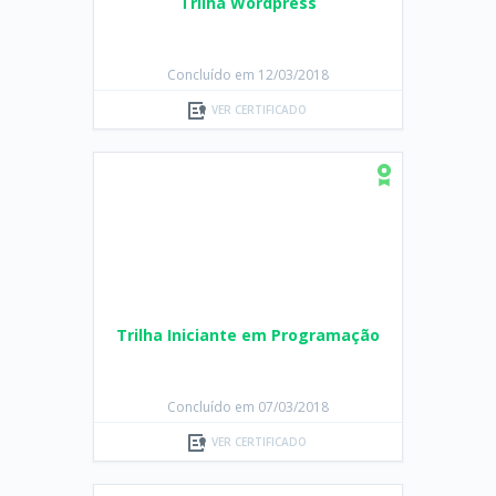
Trilha Wordpress
Concluído em 12/03/2018
VER CERTIFICADO
Trilha Iniciante em Programação
Concluído em 07/03/2018
VER CERTIFICADO