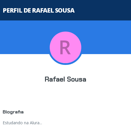
PERFIL DE RAFAEL SOUSA
Rafael Sousa
Biografia
Estudando na Alura...