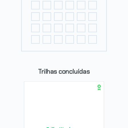
Trilhas concluídas