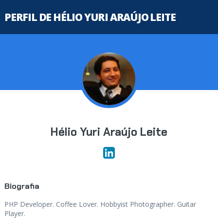
PERFIL DE HÉLIO YURI ARAÚJO LEITE
Hélio Yuri Araújo Leite
Biografia
PHP Developer. Coffee Lover. Hobbyist Photographer. Guitar
Player.