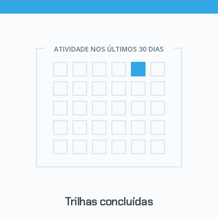
ATIVIDADE NOS ÚLTIMOS 30 DIAS
Trilhas concluídas