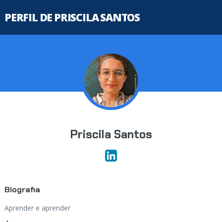
PERFIL DE PRISCILA SANTOS
Priscila Santos
Biografia
Aprender e aprender