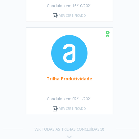
Concluído em 15/10/2021
VER CERTIFICADO
Trilha Produtividade
Concluído em 07/11/2021
VER CERTIFICADO
VER TODAS AS TRILHAS CONCLUÍDAS(3)