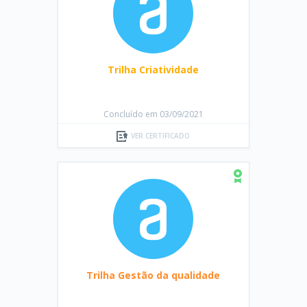
Trilha Criatividade
Concluído em 03/09/2021
VER CERTIFICADO
Trilha Gestão da qualidade