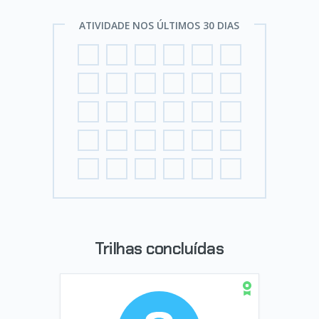
ATIVIDADE NOS ÚLTIMOS 30 DIAS
Trilhas concluídas