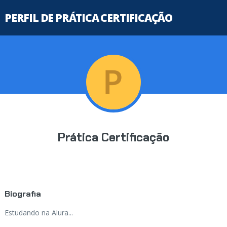
PERFIL DE PRÁTICA CERTIFICAÇÃO
Prática Certificação
Biografia
Estudando na Alura...