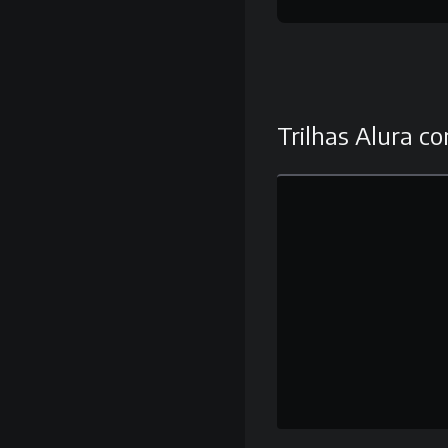
Trilhas Alura co