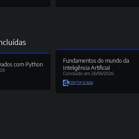
ncluídas
Fundamentos do mundo da
Dados com Python
Inteligência Artificial
026
Concluído em 26/06/2026
CERTIFICADO