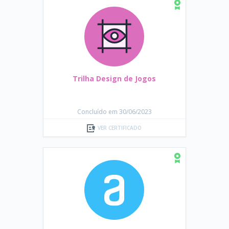
Trilha Design de Jogos
Concluído em 30/06/2023
VER CERTIFICADO