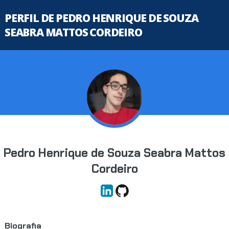
PERFIL DE PEDRO HENRIQUE DE SOUZA
SEABRA MATTOS CORDEIRO
Pedro Henrique de Souza Seabra Mattos
Cordeiro
Biografia