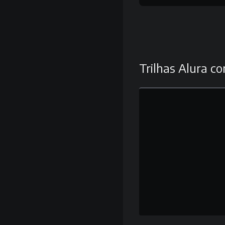
Trilhas Alura co