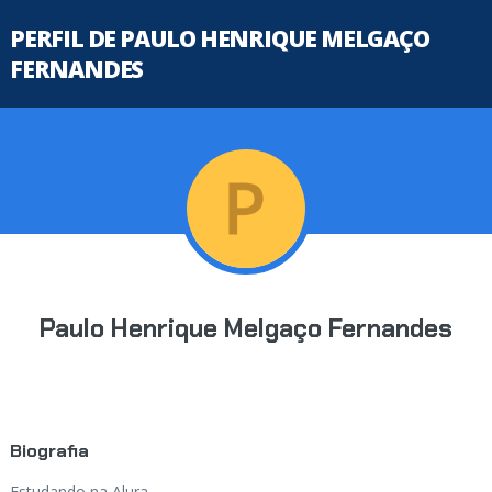
PERFIL DE PAULO HENRIQUE MELGAÇO
FERNANDES
Paulo Henrique Melgaço Fernandes
Biografia
Estudando na Alura...