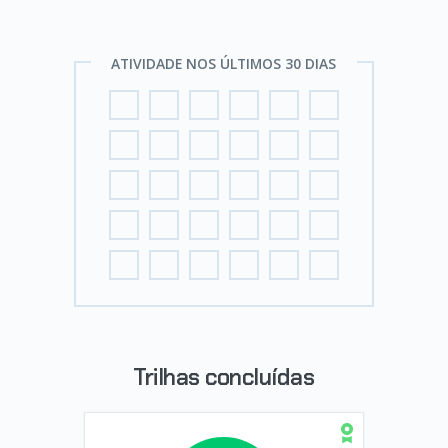
ATIVIDADE NOS ÚLTIMOS 30 DIAS
Trilhas concluídas