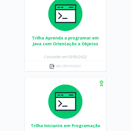
Trilha Aprenda a programar em
Java com Orientação a Objetos
Concluído em 03/05/2022
VER CERTIFICADO
Trilha Iniciante em Programação