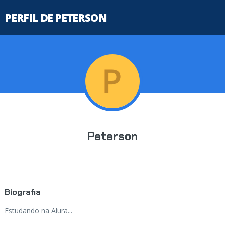
PERFIL DE PETERSON
Peterson
Biografia
Estudando na Alura...