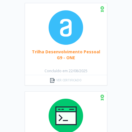
Trilha Desenvolvimento Pessoal
G9 - ONE
Concluído em 22/08/2025
VER CERTIFICADO