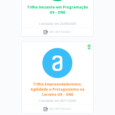
Trilha Iniciante em Programação
G9 - ONE
Concluído em 23/09/2025
VER CERTIFICADO
Trilha Empreendedorismo,
Agilidade e Protagonismo na
Carreira G9 - ONE
Concluído em 05/11/2025
VER CERTIFICADO