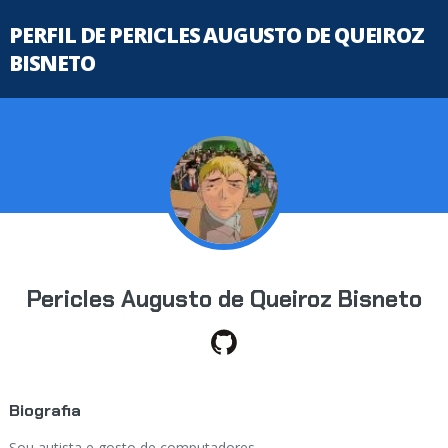
PERFIL DE PERICLES AUGUSTO DE QUEIROZ
BISNETO
Pericles Augusto de Queiroz Bisneto
Biografia
Sou autista e gosto de computadores