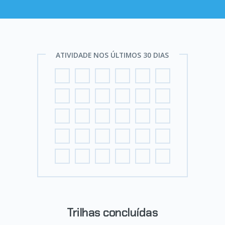
ATIVIDADE NOS ÚLTIMOS 30 DIAS
Trilhas concluídas