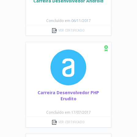
Carreira Desenvolvedor Android
Concluído em 06/11/2017
VER CERTIFICADO
Carreira Desenvolvedor PHP
Erudito
Concluído em 17/07/2017
VER CERTIFICADO