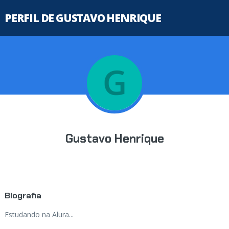
PERFIL DE GUSTAVO HENRIQUE
Gustavo Henrique
Biografia
Estudando na Alura...