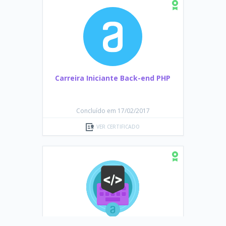
Carreira Iniciante Back-end PHP
Concluído em 17/02/2017
VER CERTIFICADO