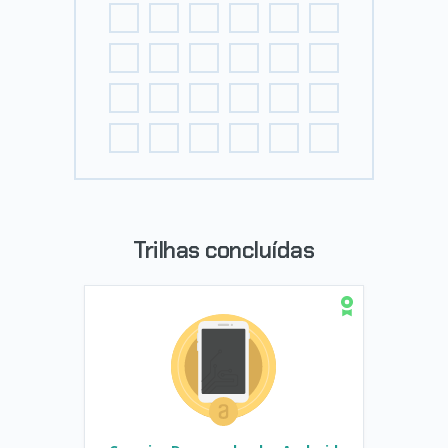
Trilhas concluídas