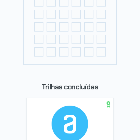
Trilhas concluídas