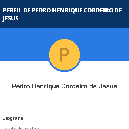
PERFIL DE PEDRO HENRIQUE CORDEIRO DE
JESUS
Pedro Henrique Cordeiro de Jesus
Biografia
Estudando na Alura...