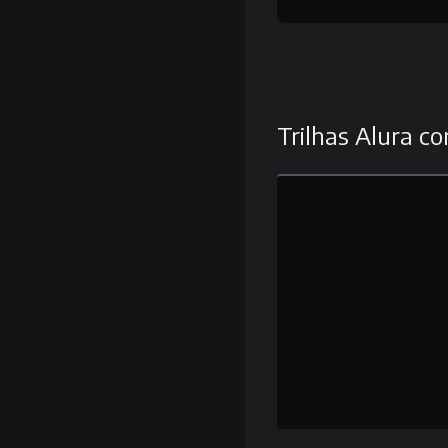
Trilhas Alura co