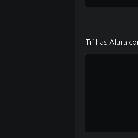
Trilhas Alura co