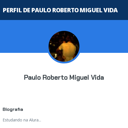
PERFIL DE PAULO ROBERTO MIGUEL VIDA
Paulo Roberto Miguel Vida
Biografia
Estudando na Alura...