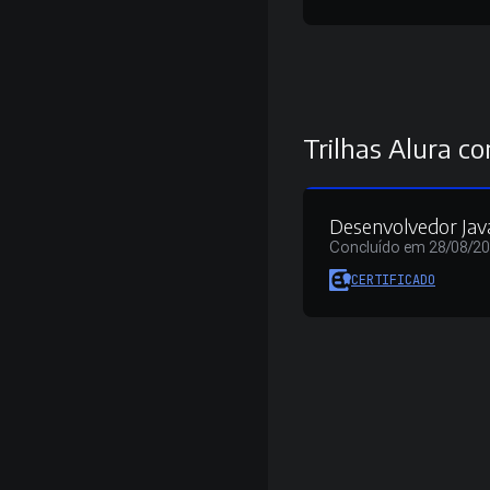
Trilhas Alura co
Desenvolvedor Jav
Concluído em 28/08/2
CERTIFICADO