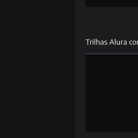
Trilhas Alura co