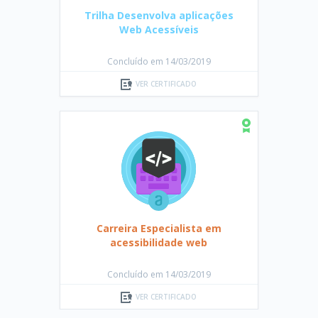
Trilha Desenvolva aplicações
Web Acessíveis
Concluído em 14/03/2019
VER CERTIFICADO
Carreira Especialista em
acessibilidade web
Concluído em 14/03/2019
VER CERTIFICADO