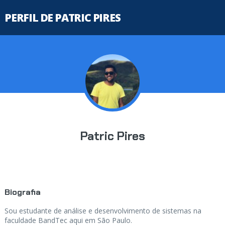
PERFIL DE PATRIC PIRES
Patric Pires
Biografia
Sou estudante de análise e desenvolvimento de sistemas na
faculdade BandTec aqui em São Paulo.