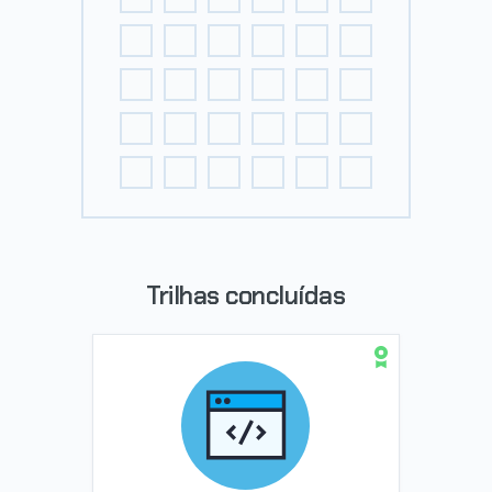
Trilhas concluídas