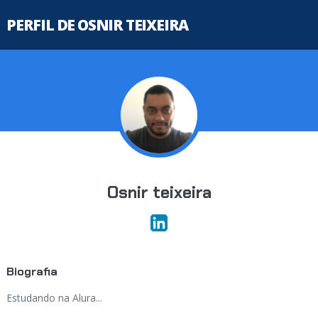
PERFIL DE OSNIR TEIXEIRA
Osnir teixeira
Biografia
Estudando na Alura...