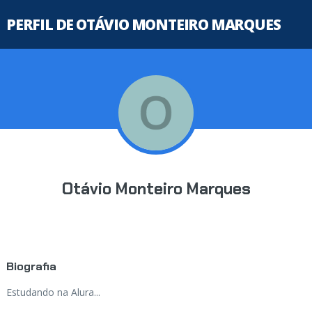
PERFIL DE OTÁVIO MONTEIRO MARQUES
Otávio Monteiro Marques
Biografia
Estudando na Alura...