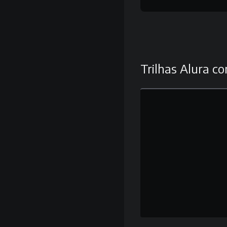
Trilhas Alura co