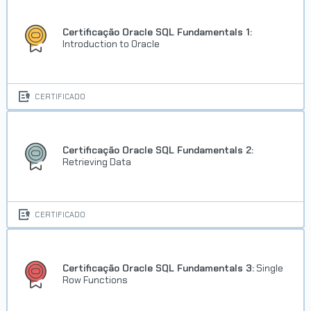
Certificação Oracle SQL Fundamentals 1:
Introduction to Oracle
CERTIFICADO
Certificação Oracle SQL Fundamentals 2:
Retrieving Data
CERTIFICADO
Certificação Oracle SQL Fundamentals 3:
Single
Row Functions