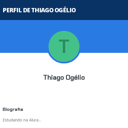
PERFIL DE THIAGO OGÉLIO
Thiago Ogélio
Biografia
Estudando na Alura...