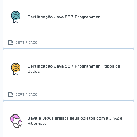
Certificação Java SE 7 Programmer I
CERTIFICADO
Certificação Java SE 7 Programmer I:
tipos de
Dados
CERTIFICADO
Java e JPA:
Persista seus objetos com a JPA2 e
Hibernate