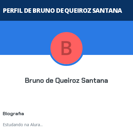
PERFIL DE BRUNO DE QUEIROZ SANTANA
Bruno de Queiroz Santana
Biografia
Estudando na Alura...