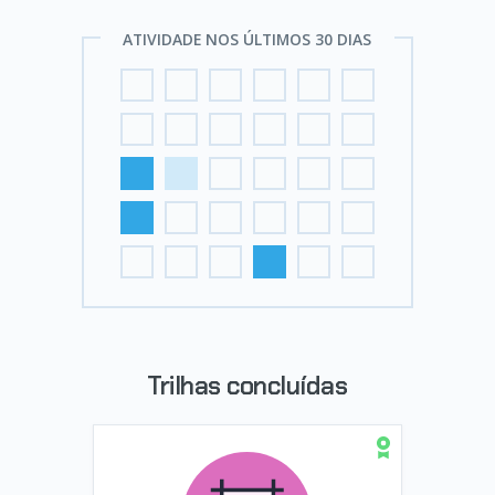
ATIVIDADE NOS ÚLTIMOS 30 DIAS
Trilhas concluídas