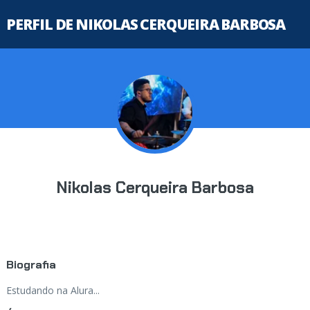
PERFIL DE NIKOLAS CERQUEIRA BARBOSA
Nikolas Cerqueira Barbosa
Biografia
Estudando na Alura...