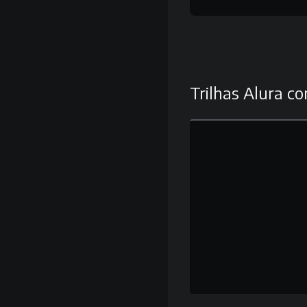
Trilhas Alura co