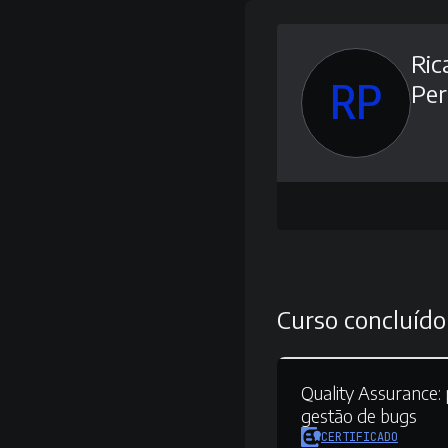
Ric
RP
Per
Curso concluído
Quality Assurance:
gestão de bugs
CERTIFICADO