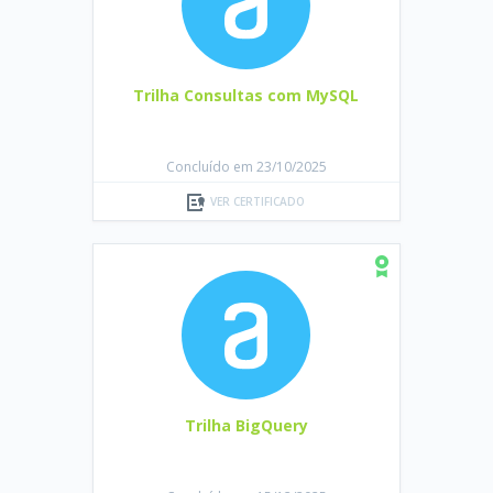
Trilha Consultas com MySQL
Concluído em 23/10/2025
VER CERTIFICADO
Trilha BigQuery