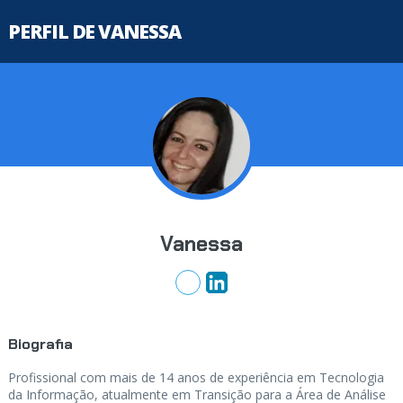
PERFIL DE VANESSA
Vanessa
Biografia
Profissional com mais de 14 anos de experiência em Tecnologia
da Informação, atualmente em Transição para a Área de Análise