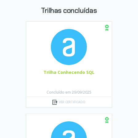
Trilhas concluídas
Trilha Conhecendo SQL
Concluído em 29/09/2025
VER CERTIFICADO