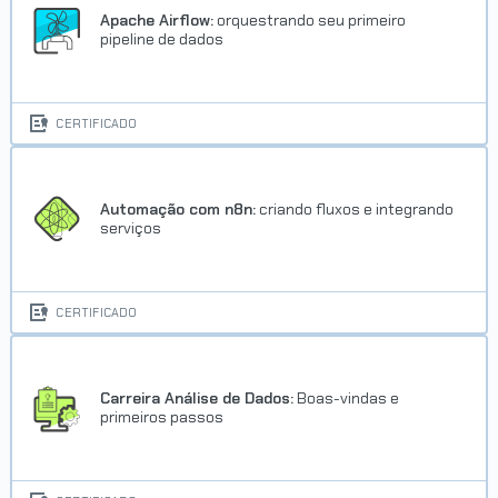
Apache Airflow:
orquestrando seu primeiro
pipeline de dados
CERTIFICADO
Automação com n8n:
criando fluxos e integrando
serviços
CERTIFICADO
Carreira Análise de Dados:
Boas-vindas e
primeiros passos