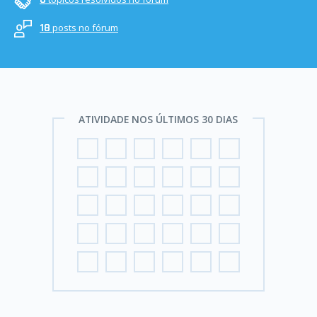
posts no fórum
18
ATIVIDADE NOS ÚLTIMOS 30 DIAS