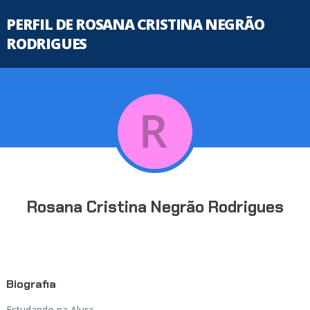
PERFIL DE ROSANA CRISTINA NEGRÃO
RODRIGUES
Rosana Cristina Negrão Rodrigues
Biografia
Estudando na Alura...