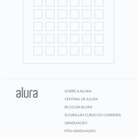
SOBRE A ALURA
CENTRAL DE AJUDA
BLOG DA ALURA
SUGIRA UM CURSO OU CARREIRA
GRADUAÇÃO
PÓS-GRADUAÇÃO