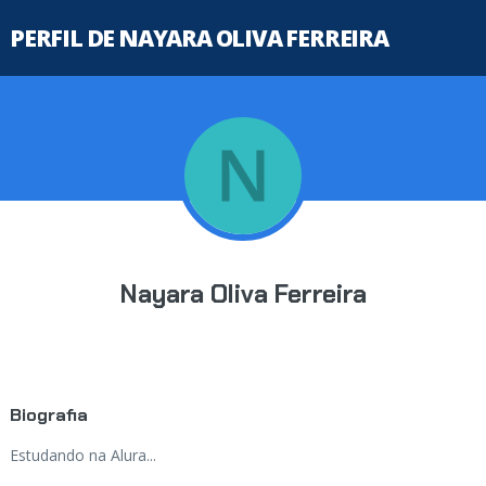
PERFIL DE NAYARA OLIVA FERREIRA
Nayara Oliva Ferreira
Biografia
Estudando na Alura...