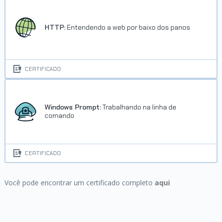
HTTP:
Entendendo a web por baixo dos panos
CERTIFICADO
Windows Prompt:
Trabalhando na linha de
comando
CERTIFICADO
Você pode encontrar um certificado completo
aqui