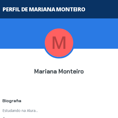
PERFIL DE MARIANA MONTEIRO
Mariana Monteiro
Biografia
Estudando na Alura...