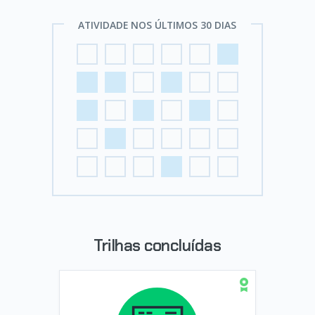
ATIVIDADE NOS ÚLTIMOS 30 DIAS
Trilhas concluídas