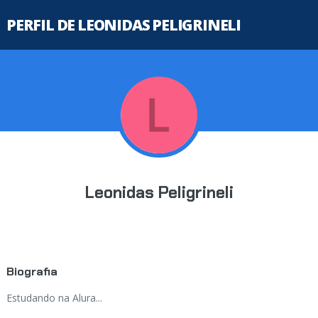
PERFIL DE LEONIDAS PELIGRINELI
Leonidas Peligrineli
Biografia
Estudando na Alura...