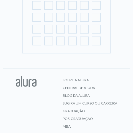
SOBRE A ALURA
CENTRAL DE AJUDA
BLOG DA ALURA
SUGIRA UM CURSO OU CARREIRA
GRADUAÇÃO
PÓS-GRADUAÇÃO
MBA