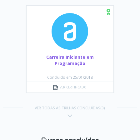
Carreira Iniciante em
Programação
Concluído em 25/01/2018
VER CERTIFICADO
VER TODAS AS TRILHAS CONCLUÍDAS(3)