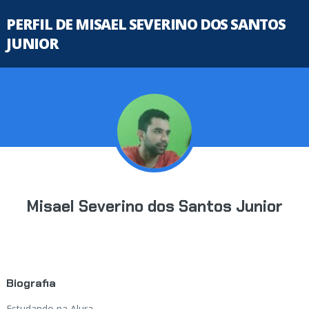
PERFIL DE MISAEL SEVERINO DOS SANTOS
JUNIOR
Misael Severino dos Santos Junior
Biografia
Estudando na Alura...