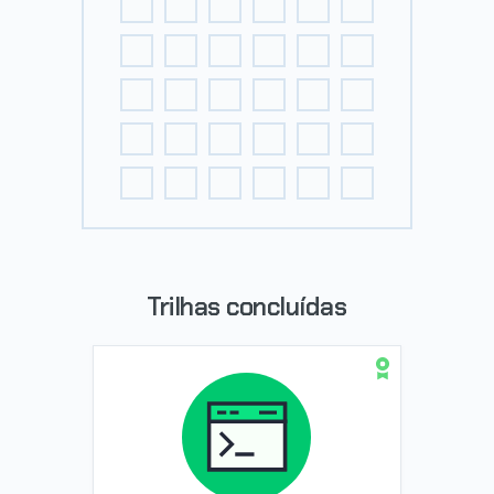
Trilhas concluídas