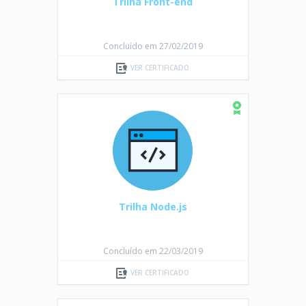
Trilha Front-end
Concluído em 27/02/2019
VER CERTIFICADO
Trilha Node.js
Concluído em 22/03/2019
VER CERTIFICADO