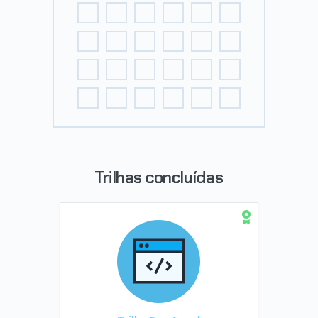
Trilhas concluídas