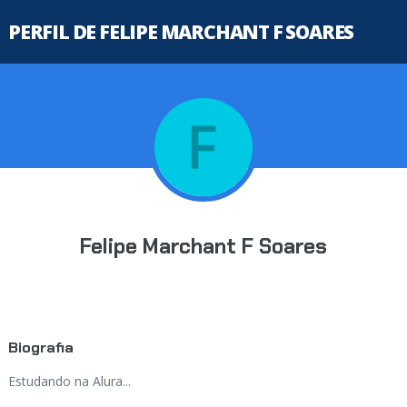
PERFIL DE FELIPE MARCHANT F SOARES
Felipe Marchant F Soares
Biografia
Estudando na Alura...