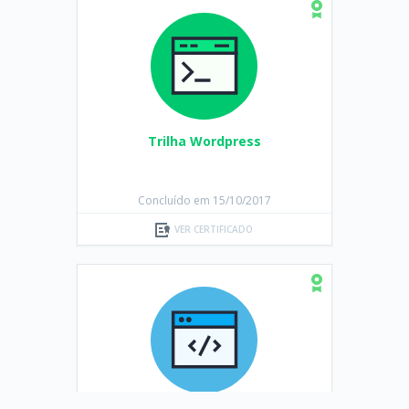
Trilha Wordpress
Concluído em 15/10/2017
VER CERTIFICADO