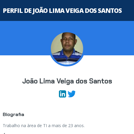
PERFIL DE JOÃO LIMA VEIGA DOS SANTOS
João Lima Veiga dos Santos
Biografia
Trabalho na àrea de TI a mais de 23 anos.