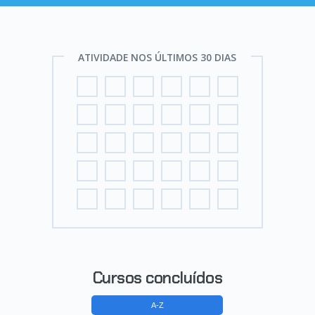
ATIVIDADE NOS ÚLTIMOS 30 DIAS
Cursos concluídos
A-Z