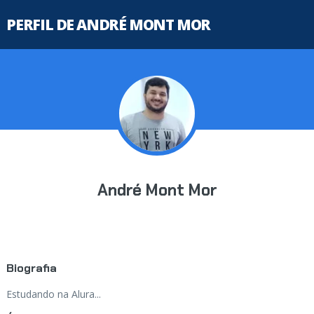
PERFIL DE ANDRÉ MONT MOR
André Mont Mor
Biografia
Estudando na Alura...