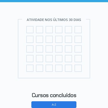
ATIVIDADE NOS ÚLTIMOS 30 DIAS
Cursos concluídos
A-Z