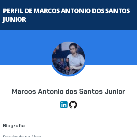
PERFIL DE MARCOS ANTONIO DOS SANTOS
JUNIOR
Marcos Antonio dos Santos Junior
Biografia
Estudando na Alura...