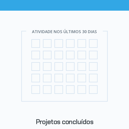
ATIVIDADE NOS ÚLTIMOS 30 DIAS
Projetos concluídos