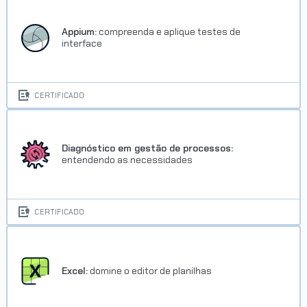
Appium:
compreenda e aplique testes de
interface
CERTIFICADO
Diagnóstico em gestão de processos:
entendendo as necessidades
CERTIFICADO
Excel:
domine o editor de planilhas