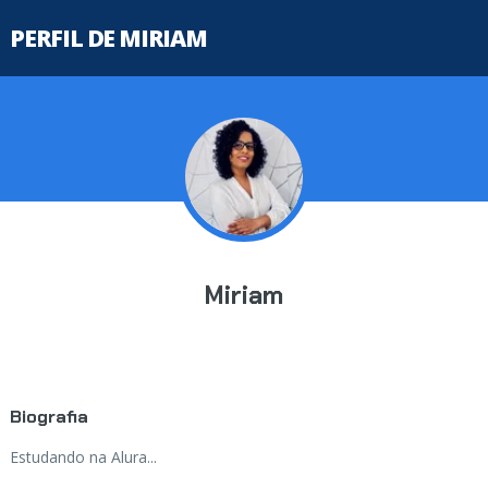
PERFIL DE MIRIAM
Miriam
Biografia
Estudando na Alura...