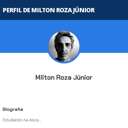
PERFIL DE MILTON ROZA JÚNIOR
Milton Roza Júnior
Biografia
Estudando na Alura...