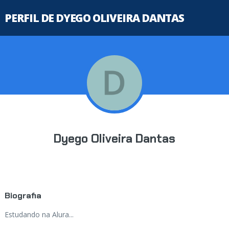
PERFIL DE DYEGO OLIVEIRA DANTAS
Dyego Oliveira Dantas
Biografia
Estudando na Alura...