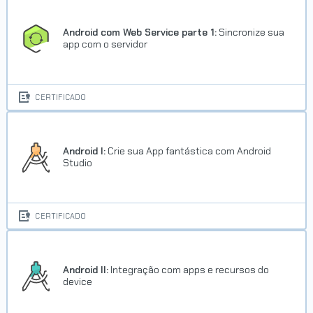
Android com Web Service parte 1:
Sincronize sua
app com o servidor
CERTIFICADO
Android I:
Crie sua App fantástica com Android
Studio
CERTIFICADO
Android II:
Integração com apps e recursos do
device