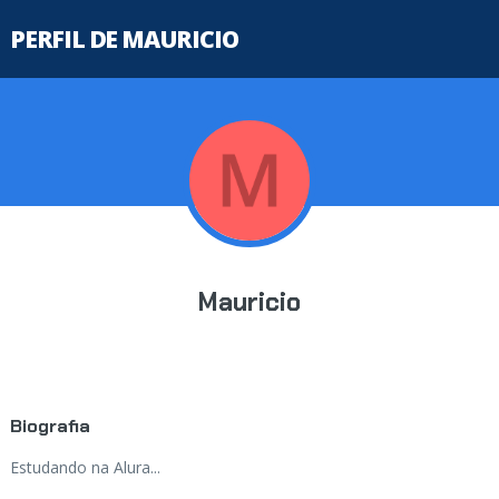
PERFIL DE MAURICIO
Mauricio
Biografia
Estudando na Alura...