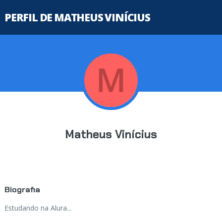
PERFIL DE MATHEUS VINÍCIUS
Matheus Vinícius
Biografia
Estudando na Alura...