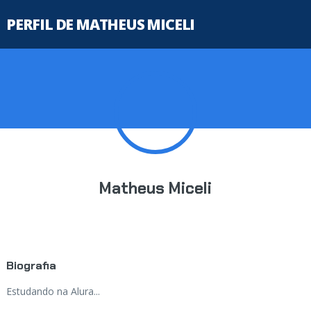
PERFIL DE MATHEUS MICELI
Matheus Miceli
Biografia
Estudando na Alura...