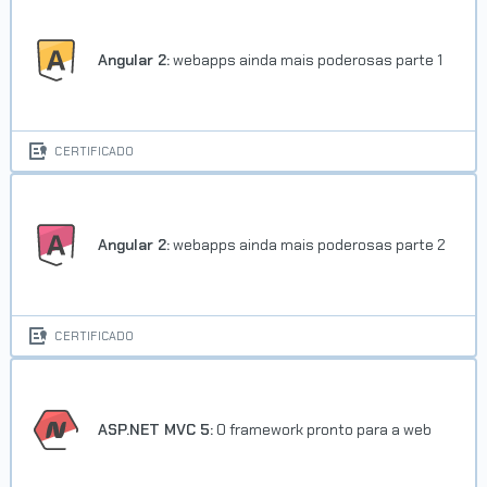
Angular 2:
webapps ainda mais poderosas parte 1
CERTIFICADO
Angular 2:
webapps ainda mais poderosas parte 2
CERTIFICADO
ASP.NET MVC 5:
O framework pronto para a web