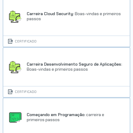
Carreira Cloud Security:
Boas-vindas e primeiros
passos
CERTIFICADO
Carreira Desenvolvimento Seguro de Aplicações:
Boas-vindas e primeiros passos
CERTIFICADO
Começando em Programação:
carreira e
primeiros passos