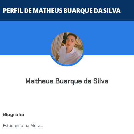
PERFIL DE MATHEUS BUARQUE DA SILVA
Matheus Buarque da Silva
Biografia
Estudando na Alura...