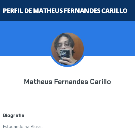
PERFIL DE MATHEUS FERNANDES CARILLO
Matheus Fernandes Carillo
Biografia
Estudando na Alura...