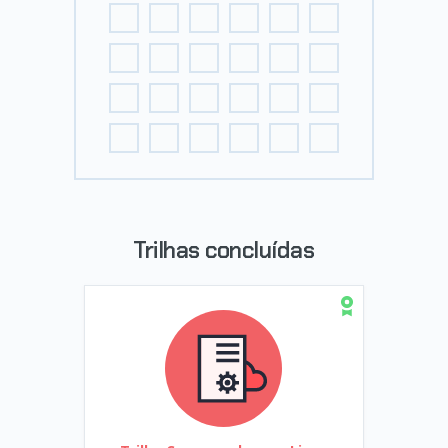
Trilhas concluídas