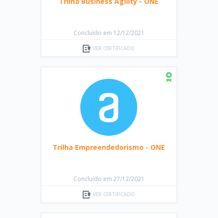
Trilha Business Agility - ONE
Concluído em 12/12/2021
VER CERTIFICADO
Trilha Empreendedorismo - ONE
Concluído em 27/12/2021
VER CERTIFICADO