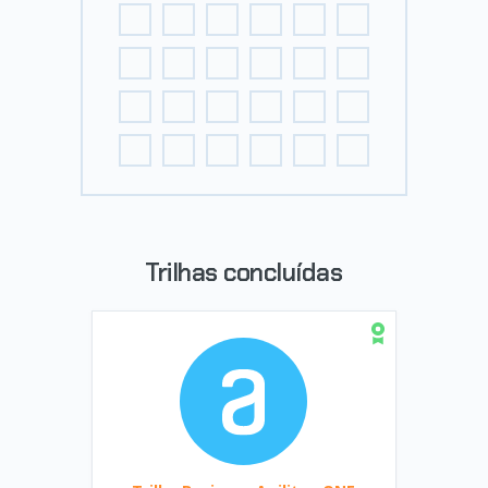
Trilhas concluídas