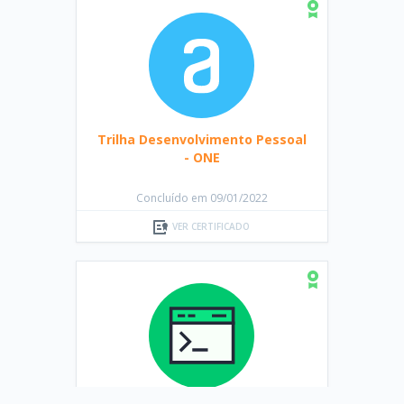
Trilha Desenvolvimento Pessoal
- ONE
Concluído em 09/01/2022
VER CERTIFICADO