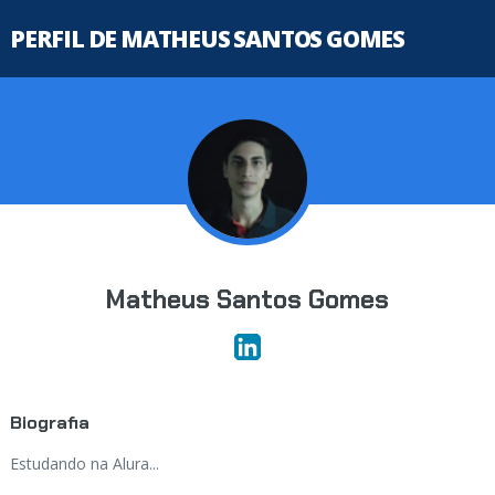
PERFIL DE MATHEUS SANTOS GOMES
Matheus Santos Gomes
Biografia
Estudando na Alura...