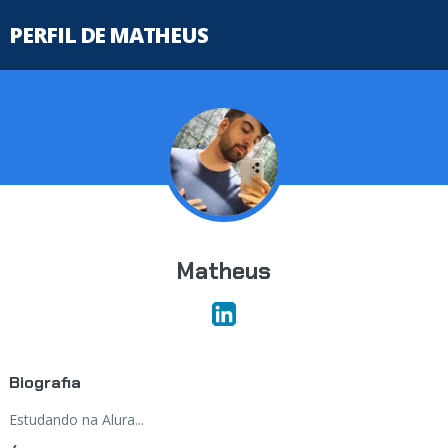
PERFIL DE MATHEUS
Matheus
Biografia
Estudando na Alura...