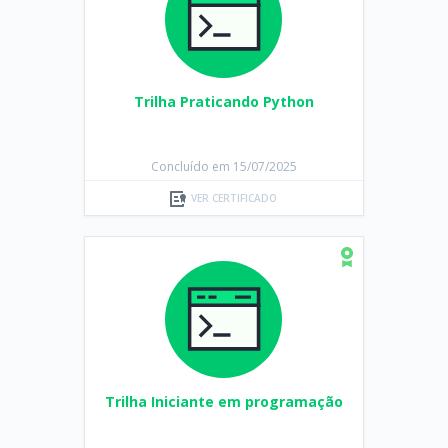
Trilha Praticando Python
Concluído em 15/07/2025
VER CERTIFICADO
Trilha Iniciante em programação