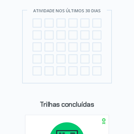
ATIVIDADE NOS ÚLTIMOS 30 DIAS
Trilhas concluídas