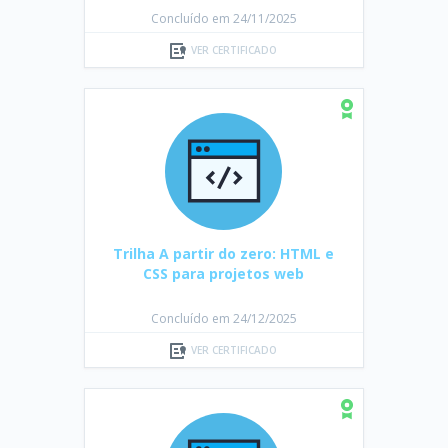
Concluído em 24/11/2025
VER CERTIFICADO
Trilha A partir do zero: HTML e
CSS para projetos web
Concluído em 24/12/2025
VER CERTIFICADO