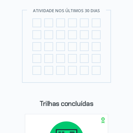
ATIVIDADE NOS ÚLTIMOS 30 DIAS
Trilhas concluídas