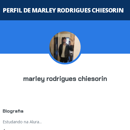
PERFIL DE MARLEY RODRIGUES CHIESORIN
marley rodrigues chiesorin
Biografia
Estudando na Alura...